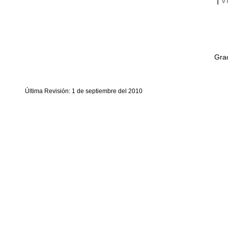
|
Vi
Grac
Última Revisión: 1 de septiembre del 2010