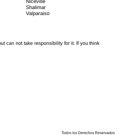
Niceville
Shalimar
Valparaiso
can not take responsibility for it. If you think
Todos los Derechos Reservados