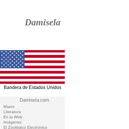
Damisela
Bandera de Estados Unidos
Damisela.com
Miami
Literatura
En la Web
Imágenes
El Zoológico Electrónico