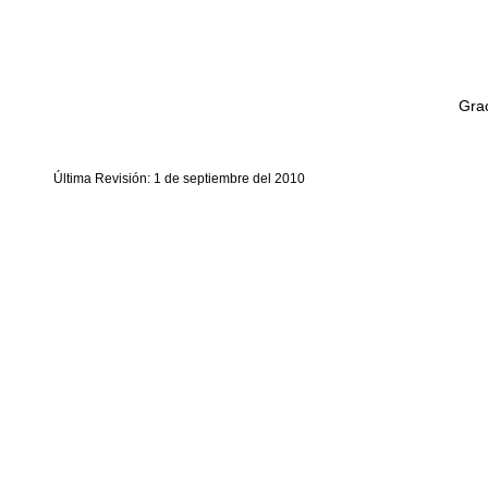
Grac
Última Revisión: 1 de septiembre del 2010