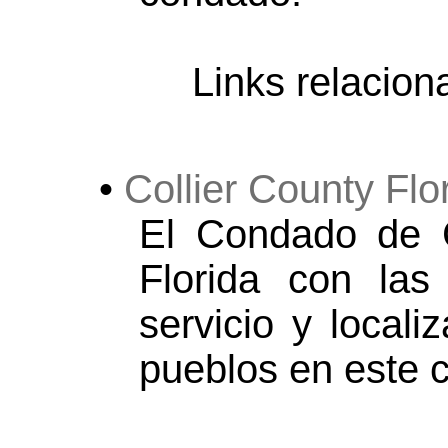
Links relacio
•
Collier County Fl
El Condado de C
Florida con las
servicio y locali
pueblos en este 