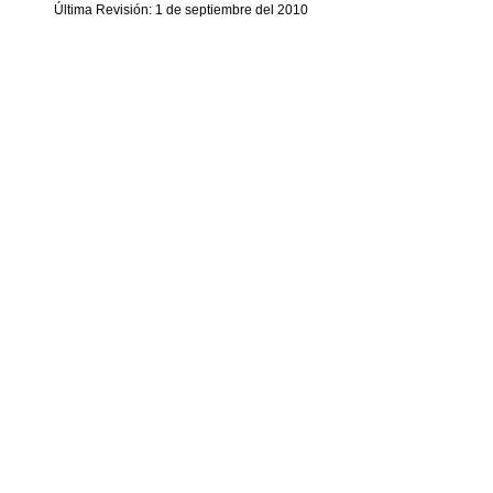
Última Revisión: 1 de septiembre del 2010