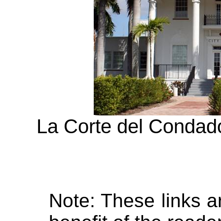
La Corte del Condado
Note: These links a