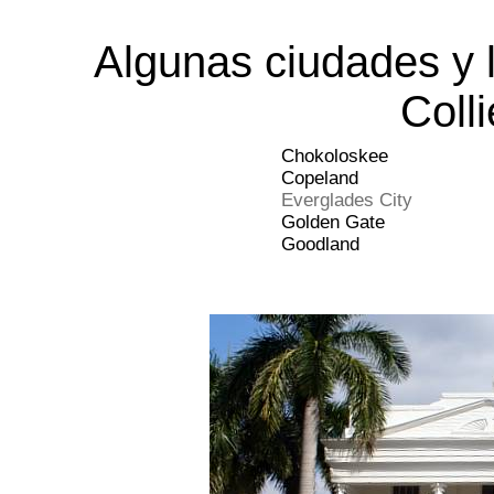
Algunas ciudades y 
Colli
Chokoloskee
Copeland
Everglades City
Golden Gate
Goodland