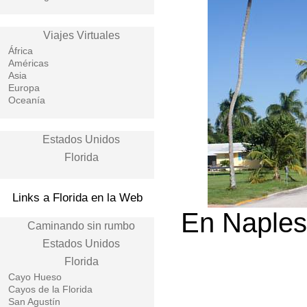
Viajes Virtuales
África
Américas
Asia
Europa
Oceanía
Estados Unidos
Florida
Links a Florida en la Web
En Naples,
Caminando sin rumbo
Estados Unidos
Florida
Cayo Hueso
Cayos de la Florida
San Agustín