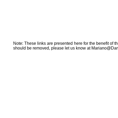
Note: These links are presented here for the benefit of th
should be removed, please let us know at Mariano@Da