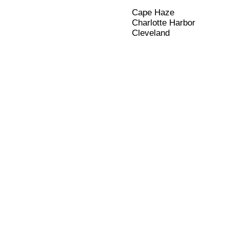
Cape Haze
Charlotte Harbor
Cleveland