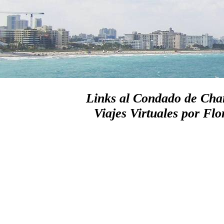
Links al Condado de Char
Viajes Virtuales por Flo