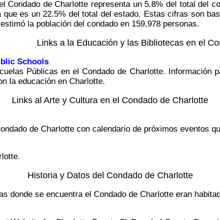
 el Condado de Charlotte representa un 5.8% del total del c
a que es un 22.5% del total del estado. Estas cifras son 
estimó la población del condado en 159,978 personas.
Links a la Educación y las Bibliotecas en el C
blic Schools
cuelas Públicas en el Condado de Charlotte. Información pa
n la educación en Charlotte.
Links al Arte y Cultura en el Condado de Charlotte
 Condado de Charlotte con calendario de próximos eventos qu
lotte.
Historia y Datos del Condado de Charlotte
rras donde se encuentra el Condado de Charlotte eran habita