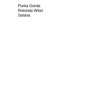
Punta Gorda
Rotonda West
Solana