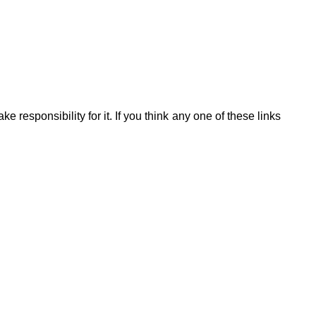
 responsibility for it. If you think any one of these links