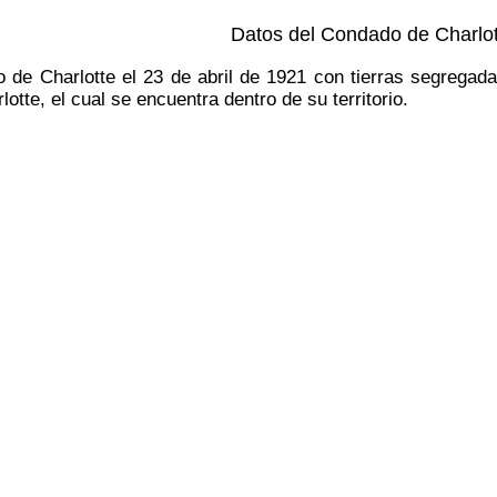
Datos del Condado de Charlot
 de Charlotte el 23 de abril de 1921 con tierras segregad
otte, el cual se encuentra dentro de su territorio.