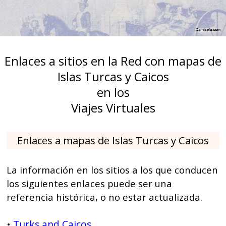
Enlaces a sitios en la Red con mapas de
Islas Turcas y Caicos
en los
Viajes Virtuales
Enlaces a mapas de Islas Turcas y Caicos
La información en los sitios a los que conducen
los siguientes enlaces puede ser una
referencia histórica, o no estar actualizada.
Turks and Caicos
•