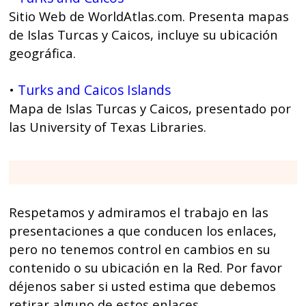
Sitio Web de WorldAtlas.com. Presenta mapas
de Islas Turcas y Caicos, incluye su ubicación
geográfica.
Turks and Caicos Islands
•
Mapa de Islas Turcas y Caicos, presentado por
las University of Texas Libraries.
Respetamos y admiramos el trabajo en las
presentaciones a que conducen los enlaces,
pero no tenemos control en cambios en su
contenido o su ubicación en la Red. Por favor
déjenos saber si usted estima que debemos
retirar alguno de estos enlaces.