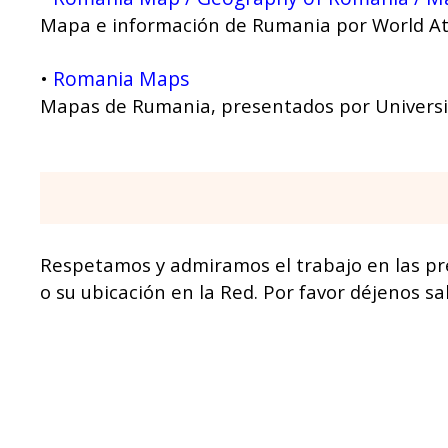
Mapa e información de Rumania por World At
Romania Maps
•
Mapas de Rumania, presentados por Universit
Respetamos y admiramos el trabajo en las pr
o su ubicación en la Red. Por favor déjenos s