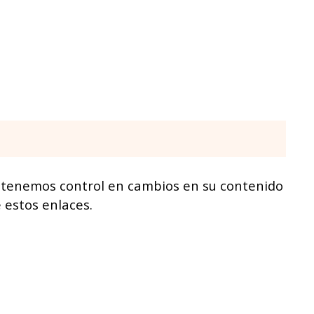
 tenemos control en cambios en su contenido
 estos enlaces.