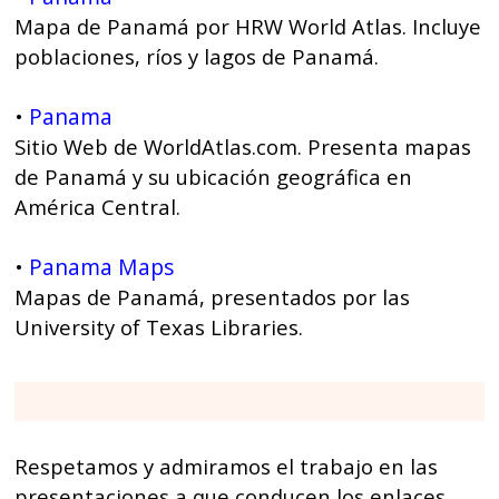
Mapa de Panamá por HRW World Atlas. Incluye
poblaciones, ríos y lagos de Panamá.
Panama
•
Sitio Web de WorldAtlas.com. Presenta mapas
de Panamá y su ubicación geográfica en
América Central.
Panama Maps
•
Mapas de Panamá, presentados por las
University of Texas Libraries.
Respetamos y admiramos el trabajo en las
presentaciones a que conducen los enlaces,