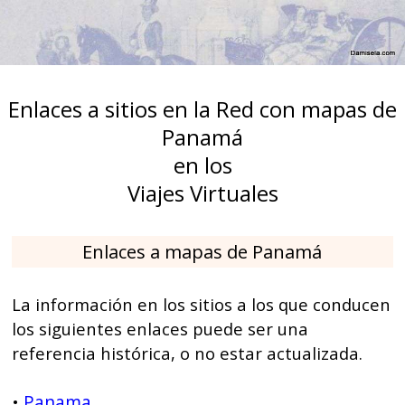
Enlaces a sitios en la Red con mapas de
Panamá
en los
Viajes Virtuales
Enlaces a mapas de Panamá
La información en los sitios a los que conducen
los siguientes enlaces puede ser una
referencia histórica, o no estar actualizada.
Panama
•