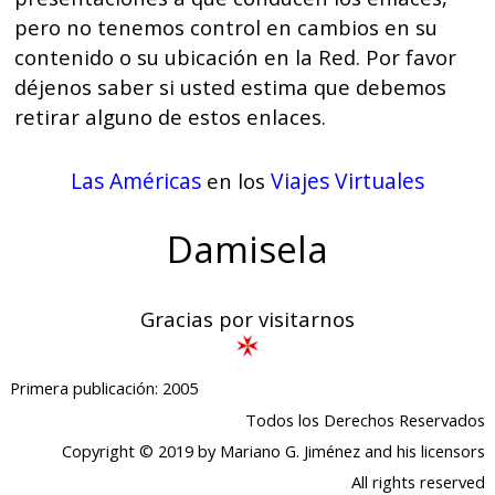
pero no tenemos control en cambios en su
contenido o su ubicación en la Red. Por favor
déjenos saber si usted estima que debemos
retirar alguno de estos enlaces.
Las Américas
Viajes Virtuales
en los
Damisela
Gracias por visitarnos
Primera publicación: 2005
Todos los Derechos Reservados
Copyright © 2019 by Mariano G. Jiménez and his licensors
All rights reserved