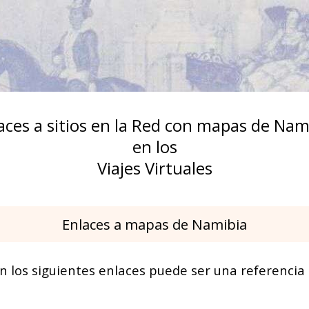
aces a sitios en la Red con mapas de Nam
en los
Viajes Virtuales
Enlaces a mapas de Namibia
n los siguientes enlaces puede ser una referencia h