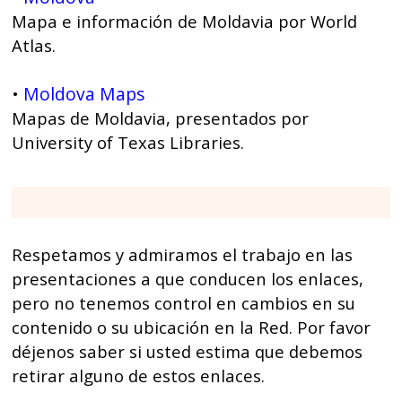
Mapa e información de Moldavia por World
Atlas.
Moldova Maps
•
Mapas de Moldavia, presentados por
University of Texas Libraries.
Respetamos y admiramos el trabajo en las
presentaciones a que conducen los enlaces,
pero no tenemos control en cambios en su
contenido o su ubicación en la Red. Por favor
déjenos saber si usted estima que debemos
retirar alguno de estos enlaces.