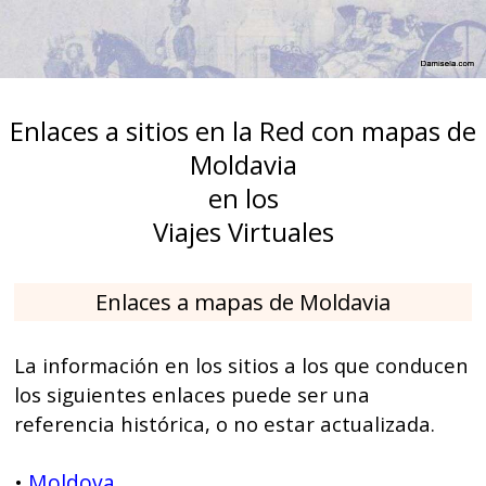
Enlaces a sitios en la Red con mapas de
Moldavia
en los
Viajes Virtuales
Enlaces a mapas de Moldavia
La información en los sitios a los que conducen
los siguientes enlaces puede ser una
referencia histórica, o no estar actualizada.
Moldova
•