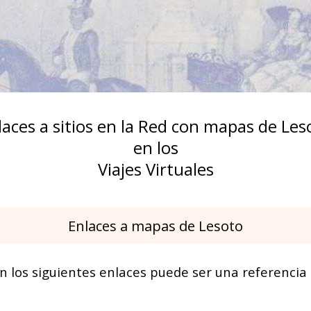
laces a sitios en la Red con mapas de Les
en los
Viajes Virtuales
Enlaces a mapas de Lesoto
n los siguientes enlaces puede ser una referencia h