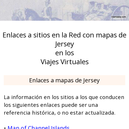
Enlaces a sitios en la Red con mapas de
Jersey
en los
Viajes Virtuales
Enlaces a mapas de Jersey
La información en los sitios a los que conducen
los siguientes enlaces puede ser una
referencia histórica, o no estar actualizada.
Map of Channel Islands
•