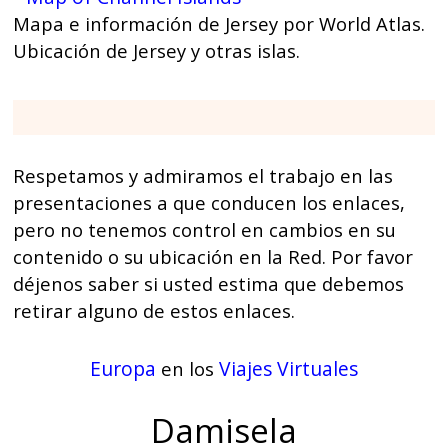
Mapa e información de Jersey por World Atlas.
Ubicación de Jersey y otras islas.
Respetamos y admiramos el trabajo en las
presentaciones a que conducen los enlaces,
pero no tenemos control en cambios en su
contenido o su ubicación en la Red. Por favor
déjenos saber si usted estima que debemos
retirar alguno de estos enlaces.
Europa
Viajes Virtuales
en los
Damisela