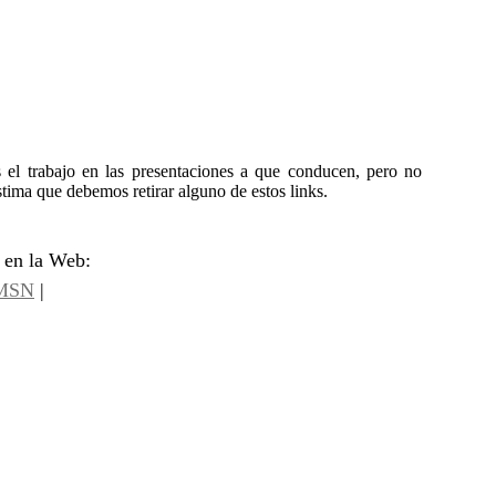
 el trabajo en las presentaciones a que conducen, pero no
tima que debemos retirar alguno de estos links.
 en la Web:
MSN
|