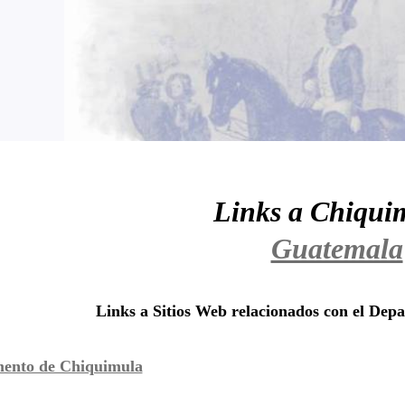
Links a Chiqui
Guatemala
Links a Sitios Web relacionados con el De
ento de Chiquimula