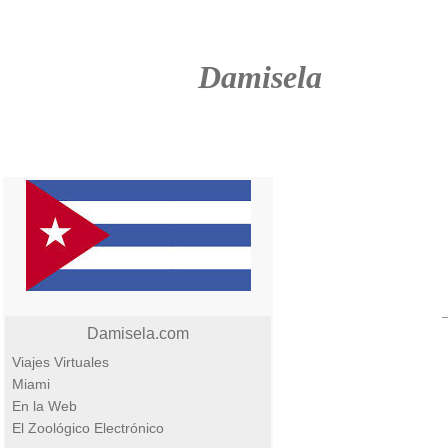
Damisela
Damisela.com
Viajes Virtuales
Miami
En la Web
El Zoológico Electrónico