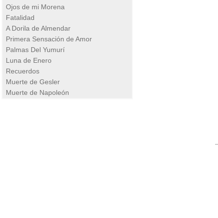
Ojos de mi Morena
Fatalidad
A Dorila de Almendar
Primera Sensación de Amor
Palmas Del Yumurí
Luna de Enero
Recuerdos
Muerte de Gesler
Muerte de Napoleón